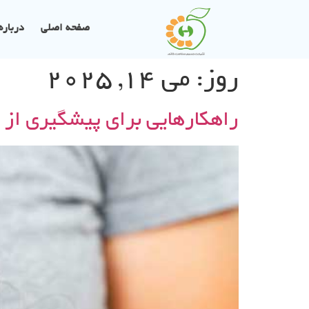
صفحه اصلی
درباره 
روز:
می 14, 2025
راهکارهایی برای پیشگیری از 