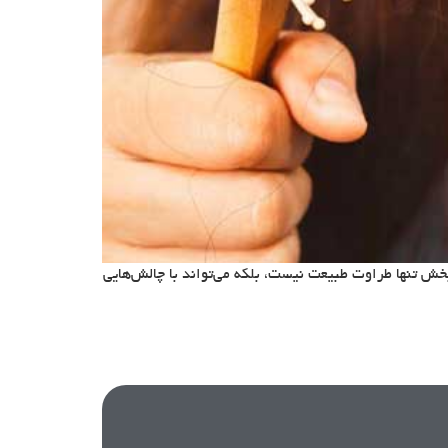
بخش تنها طراوت طبیعت نیست، بلکه می‌تواند با چالش‌هایی