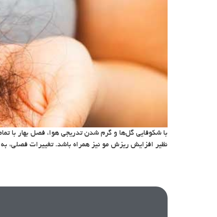
با شکوفایی گل‌ها و گرم شدن تدریجی هوا، فصل بهار با تما
نظیر افزایش ریزش مو نیز همراه باشد. تغییرات فصلی، به و