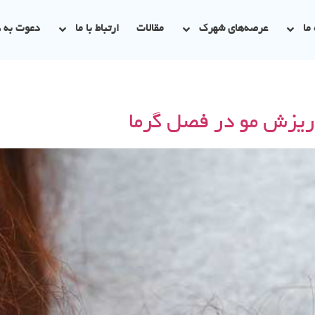
ما
عرصه‌های شهرک
مقالات
ارتباط با ما
دعوت به 
ریزش مو در فصل گرما