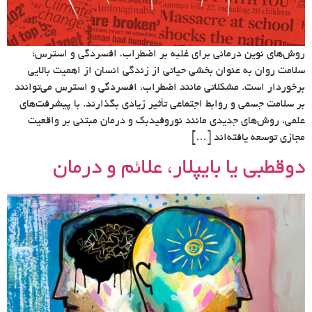
روش‌های نوین درمانی برای غلبه بر اضطراب، افسردگی و استرس؛
سلامت روان به عنوان بخشی حیاتی از زندگی انسان از اهمیت بالایی
برخوردار است. مشکلاتی مانند اضطراب، افسردگی و استرس می‌توانند
بر سلامت جسمی و روابط اجتماعی تأثیر زیادی بگذارند. با پیشرفت‌های
علمی، روش‌های جدیدی مانند نوروفیدبک و درمان مبتنی بر واقعیت
مجازی توسعه یافته‌اند […]
دوقطبی یا بایپلار، علائم و درمان