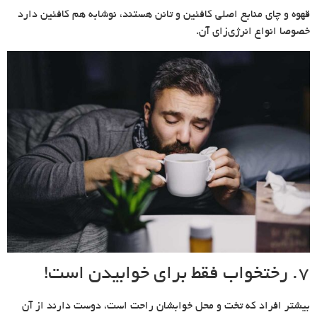
قهوه و چای منابع اصلی کافئین و تانن هستند، نوشابه هم کافئین دارد
خصوصا انواع انرژی‌زای آن.
۷. رختخواب فقط برای خوابیدن است!
بیشتر افراد که تخت و محل خوابشان راحت است، دوست دارند از آن