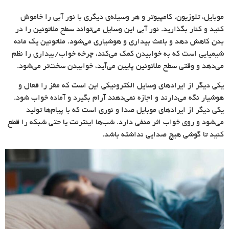
موبایل، تلوزیون، کامپیوتر و هر وسیله‌ی دیگری با نور آبی را خاموش
کنید و کنار بگذارید. نور آبی این وسایل می‌تواند سطح ملاتونین را در
بدن کاهش دهد و باعث بیداری و هوشیاری می‌شود. ملاتونین یک ماده
شیمیایی است که به خوابیدن کمک می‌کند، چرخه خواب/بیداری را نظم
می‌دهد و وقتی سطح ملاتونین پایین می‌آید، خوابیدن سخت‌تر می‌شود.
یکی دیگر از ایرادهای وسایل الکترونیکی این است که مغز را فعال و
هوشیار نگه می‌دارند و اجازه نمی‌دهند آرام بگیرد و آماده خواب شود.
یکی دیگر از ایرادهای موبایل صدا و نوری است که با پیام‌ها تولید
می‌شود و روی خواب اثر منفی دارد. شب‌ها اینترنت یا حتی شبکه را قطع
کنید تا گوشی هیچ صدایی نداشته باشد.