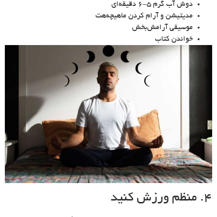
دوش آب گرم ۵-۶ دقیقه‌ای
مدیتیشن و آرام کردن ماهیچه‌هت
موسیقی آرامش‌بخش
خواندن کتاب
4. منظم ورزش کنید