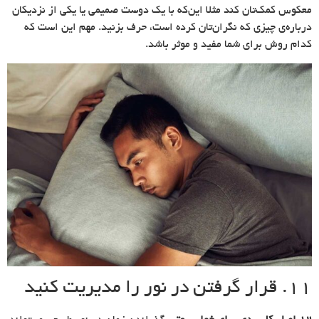
معکوس کمک‌تان کند مثلا این‌که با یک دوست صمیمی یا یکی از نزدیکان
درباره‌ی چیزی که نگران‌تان کرده است، حرف بزنید. مهم این است که
کدام روش برای شما مفید و موثر باشد.
۱۱. قرار گرفتن در نور را مدیریت کنید