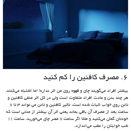
۶. مصرف کافئین را کم کنید
بیشتر افراد می‌گویند چای و قهوه روی من اثر نداره! اما اشتباه می‌کنند.
هر چند بدن و عادت افراد متفاوت است ولی در کل اثر منفی کافئین و
تانن روی خواب اثبات شده است. تاثیر کافئین و تانن می‌ تواند 3 تا 7
ساعت بعد از مصرف آن باقی بماند یعنی اثر آن بیشتر از مدتی است که
خودتان گمان می‌کنید و مثلا اگر ساعت ۷ عصر چای می‌خورید، ساعت ۱۱
شب خوابتان را عقب می‌اندازد.