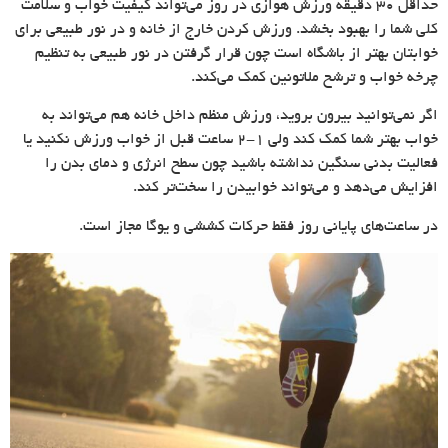
حداقل 30 دقیقه ورزش هوازی در روز می‌تواند کیفیت خواب و سلامت
کلی شما را بهبود بخشد. ورزش کردن خارج از خانه و در نور طبیعی برای
خوابتان بهتر از باشگاه است چون قرار گرفتن در نور طبیعی به تنظیم
چرخه خواب و ترشح ملاتونین کمک می‌کند.
اگر نمی‌توانید بیرون بروید، ورزش منظم داخل خانه هم می‌تواند به
خواب بهتر شما کمک کند ولی ۱-۲ ساعت قبل از خواب ورزش نکنید یا
فعالیت بدنی سنگین نداشته باشید چون سطح انرژی و دمای بدن را
افزایش می‌دهد و می‌تواند خوابیدن را سخت‌تر کند.
در ساعت‌های پایانی روز فقط حرکات کششی و یوگا مجاز است.