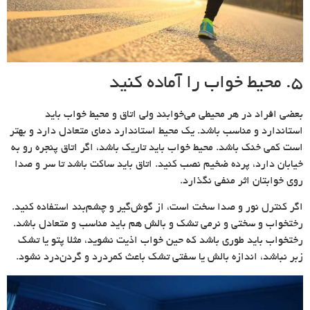
۵. محیط خواب را آماده کنید
بعضی افراد در هر محیطی می‌خوابند ولی اتاق و محیط خواب باید
استاندارد و مناسب باشد. یک محیط استاندارد دمای متعادل دارد و بهتر
است کمی خنک باشد. محیط خواب باید تاریک باشد، اگر اتاق پنجره رو به
خیابان دارد، پرده ضخیم نصب کنید. اتاق باید ساکت باشد تا سر و صدا
روی خوابتان اثر منفی نگذارد.
اگر کنترل نور و صدا سخت است، از گوش‌گیر و چشم‌بند استفاده کنید.
رختخواب و سختی و نرمی تشک و بالش هم باید مناسب و متعادل باشد.
رختخواب باید طوری باشد که حین خواب اذیت نشوید، مثلا پتو یا تشک
زبر نباشد، اندازه بالش یا سفتی تشک باعث کمردرد و گردن‌درد نشود.