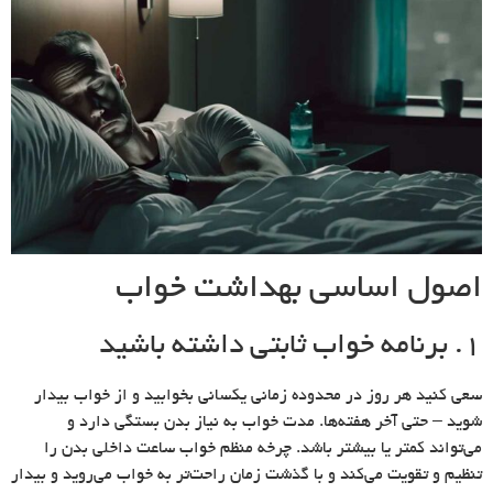
اصول اساسی بهداشت خواب
۱. برنامه خواب ثابتی داشته باشید
سعی کنید هر روز در محدوده زمانی یکسانی بخوابید و از خواب بیدار
شوید – حتی آخر هفته‌ها. مدت خواب به نیاز بدن بستگی دارد و
می‌تواند کمتر یا بیشتر باشد. چرخه منظم خواب ساعت داخلی بدن را
تنظیم و تقویت می‌کند و با گذشت زمان راحت‌تر به خواب می‌روید و بیدار