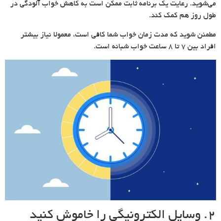
می‌شوید. رعایت یک برنامه ثابت ممکن است به کاهش خواب آلودگی در
طول روز هم کمک کند.
مطمئن شوید که مدت زمان خواب شما کافی است، معمولا نیاز بیشتر
افراد بین 7 تا 8 ساعت خواب شبانه است.
۲. وسایل الکترونیگی را خاموش کنید