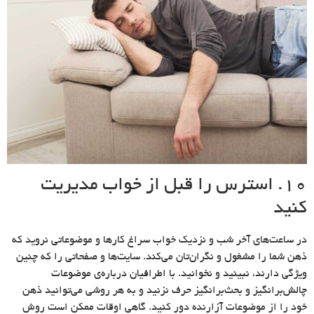
10. استرس را قبل از خواب مدیریت
کنید
در ساعت‌های آخر شب و نزدیک خواب سراغ کارها و موضوعاتی نروید که
ذهن شما را مشغول و نگران‌تان می‌کند. سایت‌‌ها و صفحاتی را که چنین
ویژگی دارند، نبینید و نخوانید. با اطرافیان درباره‌ی موضوعات
چالش‌برانگیز و بحث‌برانگیز حرف نزنید و به هر روشی می‌توانید ذهن
خود را از موضوعات آزارنده دور کنید. گاهی اوقات ممکن است روش