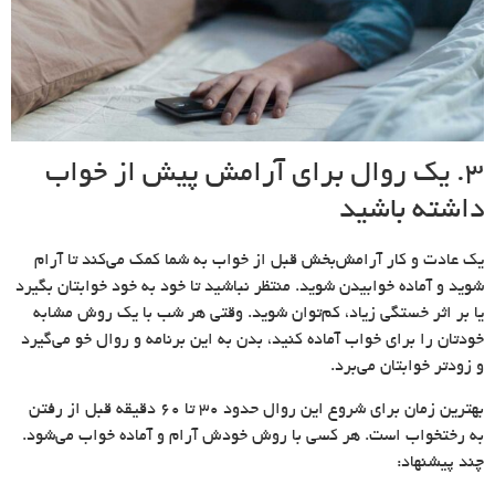
۳. یک روال برای آرامش پیش از خواب
داشته باشید
یک عادت و کار آرامش‌بخش قبل از خواب به شما کمک می‌کند تا آرام
شوید و آماده خوابیدن شوید. منتظر نباشید تا خود به خود خوابتان بگیرد
یا بر اثر خستگی زیاد، کم‌توان شوید. وقتی هر شب با یک روش مشابه
خودتان را برای خواب آماده کنید، بدن به این برنامه و روال خو می‌گیرد
و زودتر خوابتان می‌برد.
بهترین زمان برای شروع این روال حدود 30 تا 60 دقیقه قبل از رفتن
به رختخواب است. هر کسی با روش خودش آرام و آماده خواب می‌شود.
چند پیشنهاد: