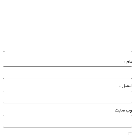
نام
*
ایمیل
*
وب‌ سایت