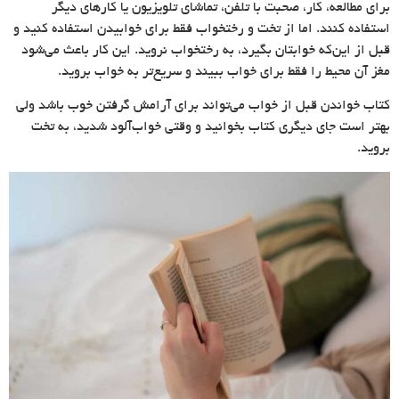
برای مطالعه، کار، صحبت با تلفن، تماشای تلویزیون یا کارهای دیگر
استفاده کنند. اما از تخت و رختخواب فقط برای خوابیدن استفاده کنید و
قبل از این‌که خوابتان بگیرد،‌ به رختخواب نروید. این کار باعث می‌شود
مغز آن محیط را فقط برای خواب ببیند و سریع‌تر به خواب بروید.
کتاب خواندن قبل از خواب می‌تواند برای آرامش گرفتن خوب باشد ولی
بهتر است جای دیگری کتاب بخوانید و وقتی خواب‌آلود شدید، به تخت
بروید.