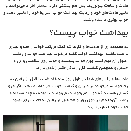
عادت و ساعت بیولوژیک بدن هم بستگی دارد. بیشتر افراد می‌توانند با
تغییر عادت‌های خود و رعایت بهداشت خواب،‌ شرایط خود را تغییر دهند و
خواب بهتری داشته باشند.
بهداشت خواب چیست؟
به مجموعه ای از عادت‌ها و کارها که کمک می‌کند خواب راحت و بهتری
داشته باشید، بهداشت خواب گفته می‌شود. بهداشت خواب و رعایت
اصول آن مهم است چون خواب پیوسته و خوب روی سلامت روانی و
جسمی و همچنین کیفیت کلی زندگی تاثیر زیادی دارد.
عادت‌‌ها و رفتارهای شما در طول روز -نه فقط شب یا قبل از رفتن به
رختخواب- می‌تواند بر میزان و کیفیت خواب اثر داشته باشد. اگر جزو
کسانی هستید که خوب نمی‌خوابید، می‌توانید با توجه به چند مسئله و
رعایت آن‌ها هم در طول روز و هم قبل از رفتن به تخت، برای بهبود
خواب خود قدم بردارید.