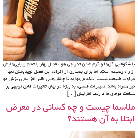
با شکوفایی گل‌ها و گرم شدن تدریجی هوا، فصل بهار با تمام زیبایی‌هایش
از راه رسیده است. اما برای بسیاری از افراد، این فصل نویدبخش تنها
طراوت طبیعت نیست، بلکه می‌تواند با چالش‌هایی نظیر افزایش ریزش مو
نیز همراه باشد. تغییرات فصلی، به ویژه در بهار، تاثیرات قابل توجهی بر
سلامت موهای ما دارند. افزایش […]
ملاسما چیست و چه کسانی در معرض
ابتلا به آن هستند؟