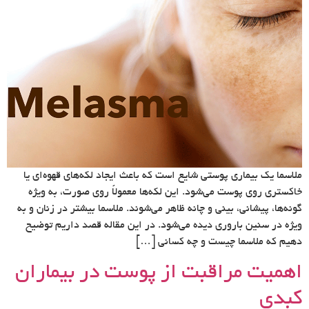
ملاسما یک بیماری پوستی شایع است که باعث ایجاد لکه‌های قهوه‌ای یا
خاکستری روی پوست می‌شود. این لکه‌ها معمولاً روی صورت، به ویژه
گونه‌ها، پیشانی، بینی و چانه ظاهر می‌شوند. ملاسما بیشتر در زنان و به
ویژه در سنین باروری دیده می‌شود. در این مقاله قصد داریم توضیح
دهیم که ملاسما چیست و چه کسانی […]
اهمیت مراقبت از پوست در بیماران
کبدی