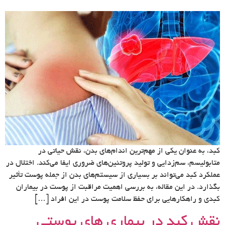
کبد، به عنوان یکی از مهم‌ترین اندام‌های بدن، نقش حیاتی در
متابولیسم، سم‌زدایی و تولید پروتئین‌های ضروری ایفا می‌کند. اختلال در
عملکرد کبد می‌تواند بر بسیاری از سیستم‌های بدن از جمله پوست تأثیر
بگذارد. در این مقاله، به بررسی اهمیت مراقبت از پوست در بیماران
کبدی و راهکارهایی برای حفظ سلامت پوست در این افراد […]
نقش کبد در بیماری های پوستی