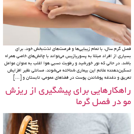
فصل گرم سال، با تمام زیبایی‌ها و فرصت‌های لذت‌بخش خود، برای
بسیاری از افراد مبتلا به پسوریازیس می‌تواند با چالش‌های خاصی همراه
باشد. در حالی که نور خورشید و رطوبت نسبی هوا اغلب به عنوان عوامل
تسکین‌دهنده علائم این بیماری شناخته می‌شوند، مسائلی نظیر افزایش
تعریق و دغدغه پوشاندن پوست در فضاهای عمومی، تابستان و […]
راهکارهایی برای پیشگیری از ریزش
مو در فصل گرما