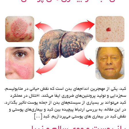
کبد، یکی از مهم‌ترین اندام‌های بدن است که نقش حیاتی در متابولیسم،
سم‌زدایی و تولید پروتئین‌های ضروری ایفا می‌کند. اختلال در عملکرد
کبد می‌تواند بر بسیاری از سیستم‌های بدن از جمله پوست تأثیر بگذارد.
در این مقاله، به بررسی ارتباط پیچیده بین کبد و بیماری‌های پوستی و
نقش کبد در بیماری های پوستی می‌پردازیم. کبد […]