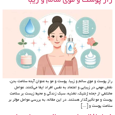
راز پوست و موی سالم و زیبا
راز پوست و موی سالم و زیبا. پوست و مو به عنوان آینه سلامت بدن،
نقش مهمی در زیبایی و اعتماد به نفس افراد ایفا می‌کنند. عوامل
مختلفی از جمله ژنتیک، تغذیه، سبک زندگی و محیط زیست بر سلامت
پوست و مو تأثیرگذار هستند. در این مقاله، به بررسی عوامل مؤثر بر
سلامت پوست و […]