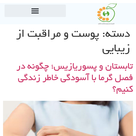
دسته:
پوست و مراقبت از
زیبایی
تابستان و پسوریازیس؛ چگونه در
فصل گرما با آسودگی خاطر زندگی
کنیم؟