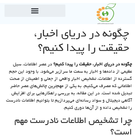
چگونه در دریای اخبار،
حقیقت را پیدا کنیم؟
چگونه در دریای اخبار، حقیقت را پیدا کنیم؟
در عصر اطلاعات، سیل
عظیمی از داده‌ها و اخبار به سمت ما سرازیر می‌شود. با وجود این حجم
گسترده از اطلاعات، تشخیص اخبار واقعی از جعلی و اطمینان از صحت
اطلاعاتی که مصرف می‌کنیم، به یکی از مهم‌ترین چالش‌های عصر حاضر
تبدیل شده است. در این مقاله، به بررسی راهکارهایی برای افزایش
آگاهی دیجیتال و سواد رسانه‌ای می‌پردازیم تا بتوانیم اطلاعات نادرست
را تشخیص داده و از آن‌ها دوری کنیم.
چرا تشخیص اطلاعات نادرست مهم
است؟