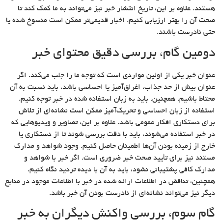
هستند. علاوه بر این، تاریخ انتشار خبر نیز می‌تواند به ما کمک کند تا
صحت آن را بهتر ارزیابی کنیم. اخبار قدیمی‌تر ممکن است منسوخ شده یا
حتی نادرست باشند.
دومین گام، بررسی دقیق محتوای خبر
عنوان خبر یکی از اولین مواردی است که توجه ما را جلب می‌کند. اگر
عنوان بیش از حد جذاب، اغراق‌آمیز یا احساسی باشد، باید نسبت به آن
محتاط باشیم. همچنین، باید به زبان استفاده شده در خبر توجه کنیم.
استفاده از زبان احساسی و تحریک‌آمیز ممکن است نشانه‌ای از تلاش
برای دستکاری افکار عمومی باشد. علاوه بر این، تصاویر و ویدیوهایی که
در خبر استفاده می‌شوند، باید با دقت بررسی شوند تا از دستکاری یا
خارج از زمینه بودن آن‌ها اطمینان حاصل کنیم. وجود شواهد و مدارک
مستند نیز برای تأیید صحت خبر ضروری است. اگر خبر با شواهد و
مدارک کافی پشتیبانی نشود، باید به آن با دیده تردید نگاه کنیم.
همچنین، تناقض در اطلاعات ارائه شده در خبر با اطلاعات موجود در منابع
دیگر نیز می‌تواند نشانه‌ای از نادرست بودن آن خبر باشد.
گام سوم، بررسی واکنش دیگران به خبر