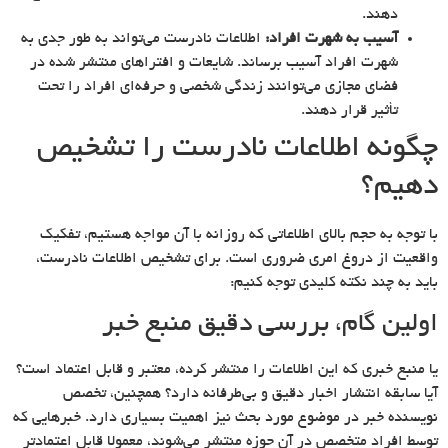
دهند.
آسیب به شهرت افراد:
اطلاعات نادرست می‌تواند به طور جدی به
شهرت افراد آسیب برساند. شایعات و افتراهای منتشر شده در
فضای مجازی می‌توانند زندگی شخصی و حرفه‌ای افراد را تحت
تأثیر قرار دهند.
چگونه اطلاعات نادرست را تشخیص
دهیم؟
با توجه به حجم بالای اطلاعاتی که روزانه با آن مواجه هستیم، تفکیک
واقعیت از دروغ امری ضروری است. برای تشخیص اطلاعات نادرست،
باید به چند نکته کلیدی توجه کنیم:
اولین گام، بررسی دقیق منبع خبر
یا منبع خبری که این اطلاعات را منتشر کرده، معتبر و قابل اعتماد است؟
آیا سابقه انتشار اخبار دقیق و بی‌طرفانه دارد؟ همچنین، تخصص
نویسنده خبر در موضوع مورد بحث نیز اهمیت بسیاری دارد. خبرهایی که
توسط افراد متخصص در آن حوزه منتشر می‌شوند، معمولا قابل اعتمادتر