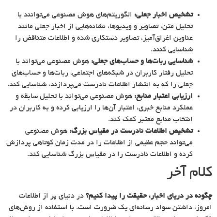
تشخیص اخبار جعلی:
الگوریتم‌های هوش مصنوعی می‌توانند با
تحلیل متن، تصاویر و ویدیوها، نشانه‌هایی از اخبار جعلی مانند
عناوین اغراق‌آمیز، تصاویر دستکاری شده و اطلاعات متناقض را
شناسایی کنند.
شناسایی ربات‌ها و حساب‌های جعلی:
هوش مصنوعی می‌تواند با
تحلیل رفتار کاربران در شبکه‌های اجتماعی، ربات‌ها و حساب‌های
جعلی را که به انتشار اطلاعات نادرست می‌پردازند، شناسایی کند.
ارزیابی اعتبار منابع:
هوش مصنوعی می‌تواند با تحلیل سابقه و
عملکرد منابع خبری، اعتبار آن‌ها را ارزیابی کرده و به کاربران در
انتخاب منابع معتبر کمک کند.
تشخیص اطلاعات نادرست در مقیاس بزرگ:
هوش مصنوعی
می‌تواند حجم عظیمی از اطلاعات را در مدت زمان کوتاهی پردازش
کرده و اطلاعات نادرست را در مقیاس بزرگ شناسایی کند.
کلام آخر
چگونه در دریای اخبار، حقیقت را پیدا کنیم؟
در دنیای پر از اطلاعات
امروز، داشتن سواد رسانه‌ای یک ضرورت است. با استفاده از روش‌های