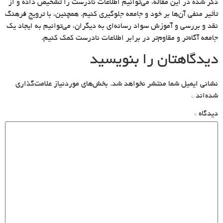
ذکر شده در این مقاله، می‌توانیم اطلاعات نادرست را تشخیص داده و از
تأثیر منفی آن‌ها بر خود و جامعه جلوگیری کنیم. همچنین، با ترویج فرهنگ
نقد و بررسی و آموزش سواد رسانه‌ای به دیگران، می‌توانیم به ایجاد یک
جامعه آگاه‌تر و مقاوم‌تر در برابر اطلاعات نادرست کمک کنیم.
دیدگاهتان را بنویسید
نشانی ایمیل شما منتشر نخواهد شد.
بخش‌های موردنیاز علامت‌گذاری
شده‌اند
*
دیدگاه
*