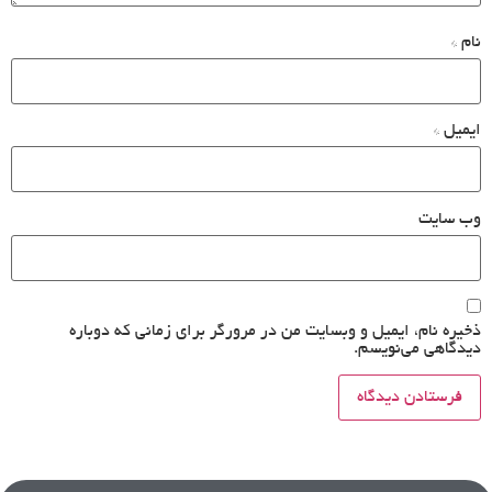
نام
*
ایمیل
*
وب‌ سایت
ذخیره نام، ایمیل و وبسایت من در مرورگر برای زمانی که دوباره
دیدگاهی می‌نویسم.