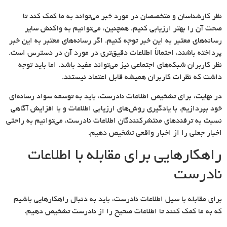
نظر کارشناسان و متخصصان در مورد خبر می‌تواند به ما کمک کند تا
صحت آن را بهتر ارزیابی کنیم. همچنین، می‌توانیم به واکنش سایر
رسانه‌های معتبر به این خبر توجه کنیم. اگر رسانه‌های معتبر به این خبر
پرداخته باشند، احتمالاً اطلاعات دقیق‌تری در مورد آن در دسترس است.
نظر کاربران شبکه‌های اجتماعی نیز می‌تواند مفید باشد، اما باید توجه
داشت که نظرات کاربران همیشه قابل اعتماد نیستند.
در نهایت، برای تشخیص اطلاعات نادرست، باید به توسعه سواد رسانه‌ای
خود بپردازیم. با یادگیری روش‌های ارزیابی اطلاعات و با افزایش آگاهی
نسبت به ترفندهای منتشرکنندگان اطلاعات نادرست، می‌توانیم به راحتی
اخبار جعلی را از اخبار واقعی تشخیص دهیم.
راهکارهایی برای مقابله با اطلاعات
نادرست
برای مقابله با سیل اطلاعات نادرست، باید به دنبال راهکارهایی باشیم
که به ما کمک کنند تا اطلاعات صحیح را از نادرست تشخیص دهیم.