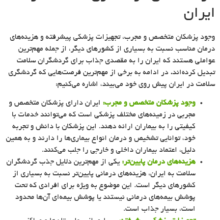
ایران
وجود پزشکان متخصص و مجرب، تجهیزات پزشکی پیشرفته و هزینه‌های
درمان مناسب نسبت به بسیاری از کشورهای دیگر، از جمله مهم‌ترین
عواملی هستند که ایران را به مقصدی جذاب برای گردشگران سلامت
تبدیل کرده‌اند
.
در ادامه به برخی از مهم‌ترین فرصت‌هایی که گردشگری
سلامت در ایران پیش روی خود می‌بیند، اشاره می‌کنیم:
وجود پزشکان متخصص و مجرب:
ایران دارای پزشکان متخصص و
مجربی در زمینه‌های مختلف پزشکی است که می‌توانند خدمات با
کیفیتی را به بیماران ارائه دهند. این پزشکان با دانش و تجربه
خود، توانایی تشخیص و درمان انواع بیماری‌ها را دارند و به همین
دلیل، اعتماد بیماران داخلی و خارجی را جلب می‌کنند.
هزینه‌های درمان پایین‌تر:
یکی از مهم‌ترین دلایل جذب گردشگران
سلامت به ایران، هزینه‌های درمانی پایین‌تر نسبت به بسیاری از
کشورهای دیگر است. این موضوع به ویژه برای افرادی که تحت
پوشش بیمه‌های درمانی نیستند یا پوشش بیمه‌ای آن‌ها محدود
است، بسیار جذاب است.