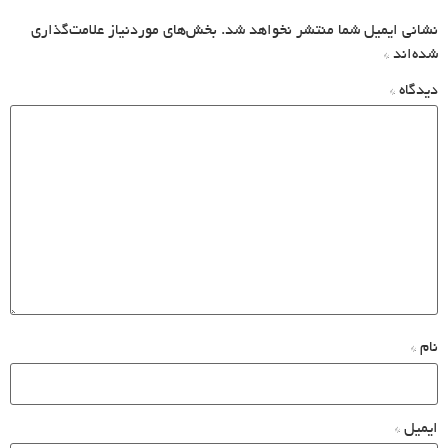
نشانی ایمیل شما منتشر نخواهد شد.
بخش‌های موردنیاز علامت‌گذاری
شده‌اند
*
دیدگاه
*
نام
*
ایمیل
*