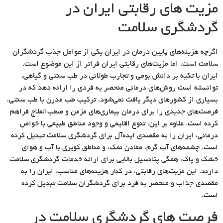
مزیت های رقابتی ایران در
گردشگری سلامت
اگرچه هزینه‌های پایین درمان در ایران یکی از عوامل جذب گردشگران
سلامت است، اما مزیت‌های رقابتی ایران فراتر از این موضوع است.
ایران با تکیه بر دانش بومی و تجارب طولانی در طب سنتی و گیاهی،
توانسته است روش‌های درمانی منحصر به فردی را ارائه دهد که در
بسیاری از کشورهای دیگر یافت نمی‌شود. ترکیب طب مدرن با طب سنتی،
فرصت‌های جدیدی را برای درمان بیماری‌های مزمن و صعب‌العلاج فراهم
کرده است. علاوه بر این، تنوع اقلیمی و وجود مناطق طبیعی با خواص
درمانی، ایران را به مقصدی ایده‌آل برای گردشگری سلامت تبدیل کرده
است. چشمه‌های آب گرم، معادن نمک، و مناطق کویری با آب و هوای
خشک و پاک، همگی پتانسیل بالایی برای ارائه خدمات گردشگری سلامت
دارند. این مزیت‌های رقابتی، در کنار هزینه‌های مناسب، ایران را به
مقصدی جذاب و منحصر به فرد برای گردشگران سلامت تبدیل کرده
است.
فرصت های گردشگری سلامت در