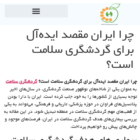
چرا ایران مقصد ایده‌آل
برای گردشگری سلامت
است؟
چرا ایران مقصد ایده‌آل برای گردشگری سلامت است؟
گردشگری سلامت
به عنوان یکی از شاخه‌های نوظهور صنعت گردشگری، در سال‌های اخیر
توجه بسیاری از کشورها را به خود جلب کرده است. ایران با دارا بودن
پتانسیل‌های فراوان در حوزه پزشکی، تاریخی و فرهنگی، می‌تواند به یکی
از قطب‌های مهم گردشگری سلامت در منطقه تبدیل شود. در این مقاله به
بررسی بیماری‌های هدف گردشگری سلامت در ایران، فرصت‌های موجود و
چالش‌های پیش رو خواهیم پرداخت.