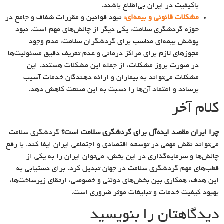
باکیفیت در ایران بی‌اطلاع باشند.
مشکلات قانونی و بیمه‌ای:
نبود قوانین و مقررات شفاف و جامع در
حوزه گردشگری سلامت، یکی دیگر از چالش‌های مهم است. نبود
پوشش بیمه‌ای مناسب برای گردشگران سلامت، عدم وجود
مجوزهای لازم برای مراکز درمانی و عدم تعریف دقیق مسئولیت‌ها
در صورت بروز مشکلات، از جمله این مشکلات هستند. این
مشکلات می‌تواند به بیماران و ارائه دهندگان خدمات آسیب
برساند و اعتماد آن‌ها را نسبت به این صنعت کاهش دهد.
کلام آخر
چرا ایران مقصد ایده‌آل برای گردشگری سلامت است؟
گردشگری سلامت
می‌تواند نقش مهمی در توسعه اقتصادی و اجتماعی ایران ایفا کند. با رفع
چالش‌ها و سرمایه‌گذاری در این بخش، می‌توان ایران را به یکی از
قطب‌های مهم گردشگری سلامت در جهان تبدیل کرد. برای دستیابی به
این هدف، همکاری بین بخش‌های دولتی و خصوصی، ارتقای زیرساخت‌ها،
بهبود کیفیت خدمات و تبلیغات موثر ضروری است.
دیدگاهتان را بنویسید