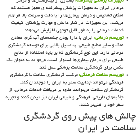
تجهیزات پزشکی پیشرفته:
بسیاری از بیمارستان‌ها و مراکز
درمانی ایران به تجهیزات پزشکی پیشرفته‌ای مجهز هستند که
امکان تشخیص و درمان بیماری‌ها را با دقت و سرعت بالا فراهم
می‌کند. این تجهیزات، در کنار دانش و مهارت پزشکان، کیفیت
خدمات درمانی را به طور قابل توجهی افزایش می‌دهند.
توریسم درمانی:
ایران با دارا بودن چشمه‌های آب گرم، معادن
نمک و سایر منابع طبیعی، پتانسیل بالایی برای توسعه گردشگری
درمانی دارد. این نوع گردشگری که بر پایه استفاده از منابع
طبیعی برای درمان بیماری‌ها استوار است، می‌تواند به عنوان یک
مکمل برای گردشگری سلامت پزشکی عمل کند.
توریسم سلامت فرهنگی:
ترکیب گردشگری سلامت با گردشگری
فرهنگی می‌تواند جذابیت سفر به ایران را دوچندان کند.
گردشگران سلامت می‌توانند علاوه بر دریافت خدمات درمانی، از
جاذبه‌های تاریخی، فرهنگی و طبیعی ایران نیز دیدن کنند و تجربه
سفر خود را غنی‌تر کنند.
چالش های پیش روی گردشگری
سلامت در ایران