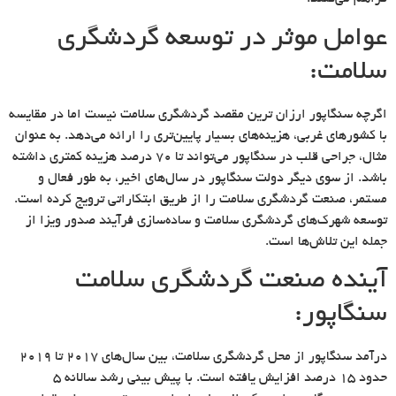
عوامل موثر در توسعه گردشگری
سلامت:
اگرچه سنگاپور ارزان ترین مقصد گردشگری سلامت نیست اما در مقایسه
با کشورهای غربی، هزینه‌های بسیار پایین‌تری را ارائه می‌دهد. به عنوان
مثال، جراحی قلب در سنگاپور می‌تواند تا ۷۰ درصد هزینه کمتری داشته
باشد. از سوی دیگر دولت سنگاپور در سال‌های اخیر، به طور فعال و
مستمر، صنعت گردشگری سلامت را از طریق ابتکاراتی ترویج کرده است.
توسعه شهرک‌های گردشگری سلامت و ساده‌سازی فرآیند صدور ویزا از
جمله این تلاش‌ها است.
آینده صنعت گردشگری سلامت
سنگاپور:
درآمد سنگاپور از محل گردشگری سلامت، بین سال‌های ۲۰۱۷ تا ۲۰۱۹
حدود ۱۵ درصد افزایش یافته است. با پیش بینی رشد سالانه ۵