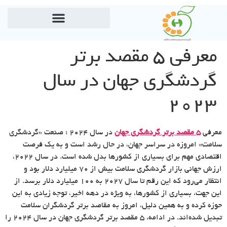
معرفی ۵ مقصد برتر
گردشگری جهان در سال
۲۰۲۳
معرفی
۵ مقصد برتر گردشگری جهان
در سال 2024 ؛ صنعت «گردشگری
سلامت» امروزه در سراسر جهان، در حال رشد است و به یک فرصت
اقتصادی مهم برای بسیاری از کشورها بدل شده است. در سال ۲۰۲۲،
ارزش جهانی بازار گردشگری سلامت بیش از ۷۰ میلیارد دلار بود و
انتظار می‌رود که این رقم تا سال ۲۰۲۷ به ۱۰۰ میلیارد دلار برسد. از
این جهت، بسیاری از کشورها، به ویژه در دهه اخیر، توجه زیادی به این
حوزه کرده و به همین دلیل، امروز به مقاصد برتر گردشگران سلامت
تبدیل شده‌اند. در ادامه، ۵ مقصد برتر گردشگری جهان در سال 2024 را