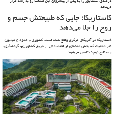
درصدی، سنگاپور را به یکی از پیشروان این صنعت رو به رشد قرار
می‌دهد.
کاستاریکا؛‌ جایی که طبیعتش جسم و
روح را جلا می‌دهد
کاستاریکا در آمریکای مرکزی واقع شده است. کشوری با حدود ۵ میلیون
نفر جمعیت که بخش عمده‌ای از اقتصادش از طریق کشاورزی، گردشگری،
و صنایع کوچک تامین می‌شود.