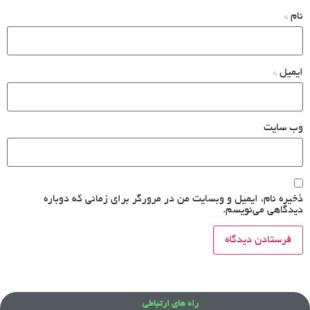
نام
*
ایمیل
*
وب‌ سایت
ذخیره نام، ایمیل و وبسایت من در مرورگر برای زمانی که دوباره
دیدگاهی می‌نویسم.
راه های ارتباطی