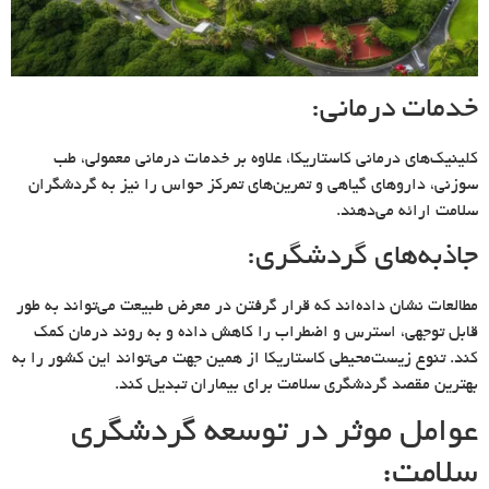
خدمات درمانی:
کلینیک‌های درمانی کاستاریکا، علاوه بر خدمات درمانی معمولی، طب
سوزنی، داروهای گیاهی و تمرین‌های تمرکز حواس را نیز به گردشگران
سلامت ارائه می‌دهند.
جاذبه‌های گردشگری:
مطالعات نشان داده‌اند که قرار گرفتن در معرض طبیعت می‌تواند به طور
قابل توجهی، استرس و اضطراب را کاهش داده و به روند درمان کمک
کند. تنوع زیست‌محیطی کاستاریکا از همین جهت می‌تواند این کشور را به
بهترین مقصد گردشگری سلامت برای بیماران تبدیل کند.
عوامل موثر در توسعه گردشگری
سلامت: