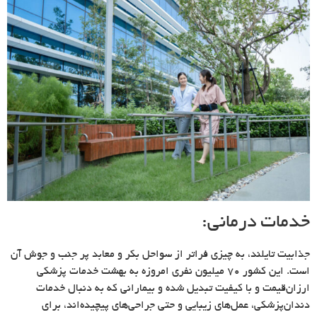
خدمات درمانی:
جذابیت تایلند، به چیزی فراتر از سواحل بکر و معابد پر جنب و جوش آن
است. این کشور ۷۰ میلیون نفری امروزه به بهشت خدمات پزشکی
ارزان‌قیمت و با کیفیت تبدیل شده و بیمارانی که به دنبال خدمات
دندان‌پزشکی، عمل‌های زیبایی و حتی جراحی‌های پیچیده‌اند، برای