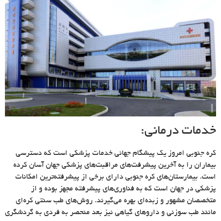
خدمات درمانی:
کره جنوبی امروز یک پیشگام جهانی خدمات پزشکی است که دسترسی
بیماران را به آخرین پیشرفت‌های مراقبت‌های پزشکی جهان آسان کرده
است. بیمارستان‌های کره جنوبی دارای برخی از پیشرفته‌ترین امکانات
پزشکی در جهان است که به فناوری‌های پیشرفته مجهز بوده و از
متخصصان مشهور و زبده‌ای بهره‌ می‌گیرند. روش‌های طب سنتی کره‌ای
مانند طب سوزنی و داروهای گیاهی نیز بعد منحصر به فردی به گردشگری