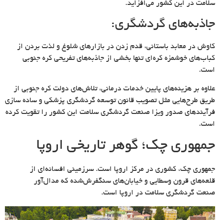
سلامت در این کشور می‌افزاید.
جاذبه‌های گردشگری:
کاوش در معابد باستانی، قدم زدن در بازارهای شلوغ و لذت بردن از
کباب‌های خوشمزه کره‌ای تنها بخشی از جاذبه‌های تفریحی کره‌ جنوبی
است.
علاوه بر هزینه‌های پایین خدمات درمانی، تلاش‌های دولت کره جنوبی از
طریق طرح‌هایی مثل تصویب قانون توسعه گردشگری پزشکی و ساده سازی
فرآیندهای صدور ویزا صنعت گردشگری سلامت این کشور را تقویت کرده
است.
جمهوری چک؛ گوهر تاریخی اروپا
جمهوری چک، کشوری در مرکز اروپا است. سرزمینی افسانه‌ای از
قلعه‌های قرون وسطایی و خیابان‌های سنگفرش‌شده که مدال‌آور
صنعت گردشگری سلامت در اروپا است.