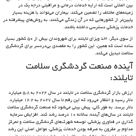
بین المللی است که ارایه خدمات درمانی و مراقبتی درجه یک در
زمینه‌های مختلف را تضمین می‌کند. بیماران می‌تواند با هزینه بسیار
پایین‌تر از کشورهایی که در آن زندگی می‌کنند، به روش‌های پیشرفته در
خدمات پزشکی دسترسی داشته باشند.
از سوی دیگر، اخذ ویزای تایلند برای شهروندان بیش از ۵۰ کشور بسیار
ساده است که همین، این کشور را به مقصدی بی‌دردسر برای گردشگری
سلامت تبدیل می‌کند.
آینده صنعت گردشگری سلامت
تایلند:
ارزش بازار گردشگری سلامت در تایلند در سال ۲۰۲۲ به ۵.۸ میلیارد
دلار رسید و انتظار می‌رود که این رقم تا سال ۲۰۲۷ به ۱۲.۲ میلیارد
دلار برسد. به طور کلی، پیش بینی می‌شود که صنعت گردشگری سلامت
تایلند در سال‌های آینده، سالانه ۱۰ درصد رشد کند. افزایش سرمایه
گذاری در فناوری پزشکی، توسعه شهرک‌های گردشگری سلامت و تمرکز
مداوم بر مقرون به صرفه بودن خدمات پزشکی، عوامل اصلی این رشد