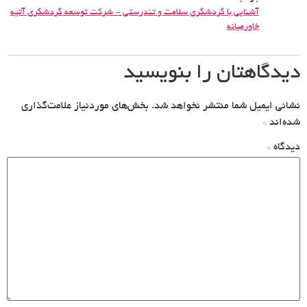
آشنایی با گردشگری سلامت و تندرستی - شرکت توسعه گردشگری آتیه
خاورمیانه
دیدگاهتان را بنویسید
نشانی ایمیل شما منتشر نخواهد شد.
بخش‌های موردنیاز علامت‌گذاری
شده‌اند
*
دیدگاه
*