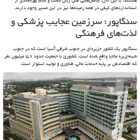
هستند. با این حال، چالش‌هایی مثل زبان سخت و عدم بهره‌مندی از
استانداردهای کیفی در همه زمینه‌ها نیز در این مسیر وجود دارند.
سنگاپور؛ سرزمین عجایب پزشکی و
لذت‌های فرهنگی
سنگاپور یک کشور جزیره‌ای در جنوب شرقی آسیا است که در جنوب
شبه‌جزیره مالایا واقع شده است. کشوری با جمعیت حدود ۵.۶ میلیون نفر
که اقتصادش بر پایه خدمات مالی، فناوری و تولید استوار است.