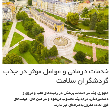
خدمات درمانی و عوامل موثر در جذب
گردشگران سلامت
جمهوری چک در خدمات پزشکی در زمینه‌های قلب و عروق و
دندانپزشکی، درجه یک محسوب می‌شود و در عین حال، قیمت‌های
فوق‌العاده مقرون‌به‌صرفه‌ای نیز دارد.