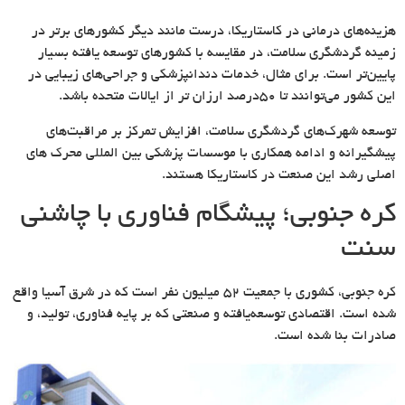
هزینه‌های درمانی در کاستاریکا، درست مانند دیگر کشورهای برتر در
زمینه گردشگری سلامت، در مقایسه با کشورهای توسعه یافته بسیار
پایین‌تر است. برای مثال، خدمات دندانپزشکی و جراحی‌های زیبایی در
این کشور می‌توانند تا ۵۰درصد ارزان تر از ایالات متحده باشد.
توسعه شهرک‌های گردشگری سلامت، افزایش تمرکز بر مراقبت‌های
پیشگیرانه و ادامه همکاری با موسسات پزشکی بین المللی محرک های
اصلی رشد این صنعت در کاستاریکا هستند.
کره جنوبی؛ پیشگام فناوری با چاشنی
سنت
کره جنوبی، کشوری با جمعیت ۵۲ میلیون نفر است که در شرق آسیا واقع
شده است. اقتصادی توسعه‌یافته و صنعتی که بر پایه فناوری، تولید، و
صادرات بنا شده است.