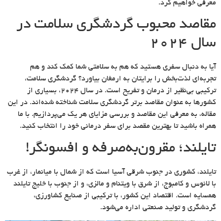
معرفی خواهیم کرد.
مقاصد محبوب گردشگری سلامت در
سال 2024
آیا به دنبال سفری هستید که هم به سلامتی شما کمک کند و هم
تجربه‌ای لذت‌بخش را برایتان به ارمغان بیاورد؟ گردشگری سلامت،
ترکیبی بی‌نظیر از درمان و تفریح است. در سال 2024، بسیاری از
کشورها به عنوان مقاصد برتر گردشگری سلامت شناخته شده‌اند. در این
مقاله، به معرفی این مقاصد و بررسی مزایای هر یک می‌پردازیم. با ما
همراه باشید تا بهترین مقصد برای سفر درمانی خود را انتخاب کنید.
تایلند؛ مقرون‌به‌صرفه و افسونگر!
تایلند، کشوری در جنوب شرقی آسیا است که از شمال با میانمار، از غرب
با لائوس و کامبوج، از شرق با ویتنام و مالزی، و از جنوب با خلیج تایلند
همسایه است. اقتصاد این کشور، با ترکیبی از صنایع کشاورزی،
گردشگری و تولید صنعتی اداره می‌شود.